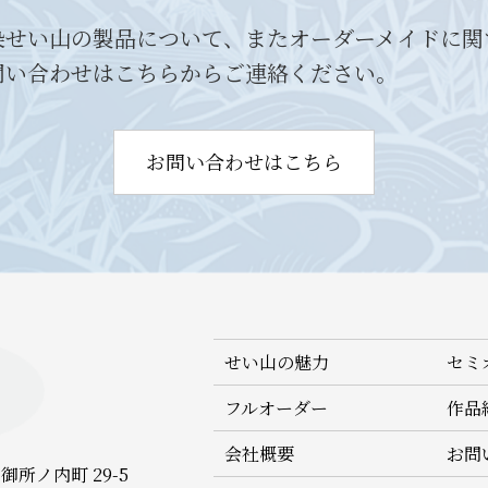
染せい山の製品について、またオーダーメイドに関
問い合わせはこちらからご連絡ください。
お問い合わせはこちら
せい山の魅力
セミ
フルオーダー
作品
会社概要
お問
御所ノ内町 29-5