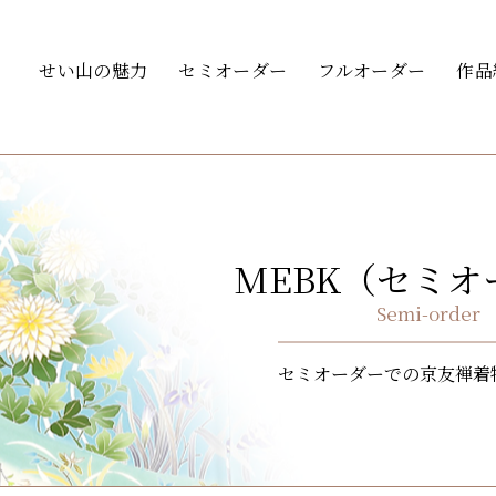
せい山の魅力
セミオーダー
フルオーダー
作品
MEBK（セミオ
セミオーダーでの京友禅着