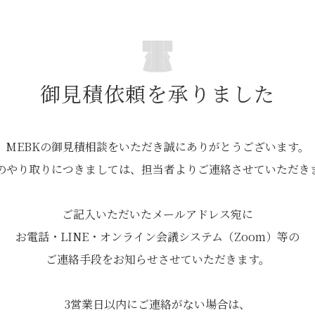
御見積依頼を承りました
MEBKの御見積相談をいただき誠にありがとうございます。
のやり取りにつきましては、担当者よりご連絡させていただき
ご記入いただいたメールアドレス宛に
お電話・LINE・オンライン会議システム（Zoom）等の
ご連絡手段をお知らせさせていただきます。
3営業日以内にご連絡がない場合は、