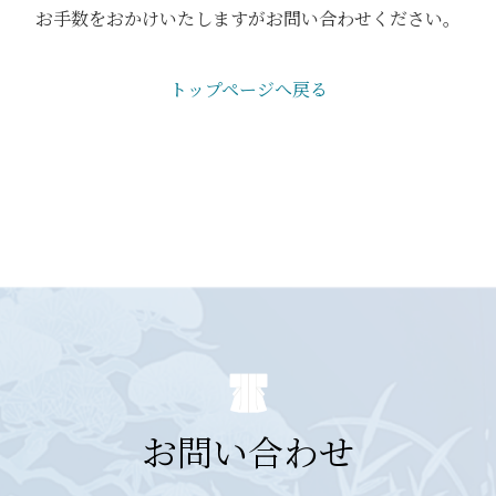
お手数をおかけいたしますがお問い合わせください。
トップページへ戻る
お問い合わせ