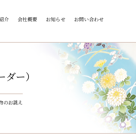
紹介
会社概要
お知らせ
お問い合わせ
ーダー）
物のお誂え