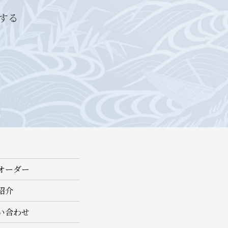
する
オーダー
紹介
い合わせ